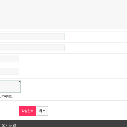
입력하세요.
취소
오시는 길